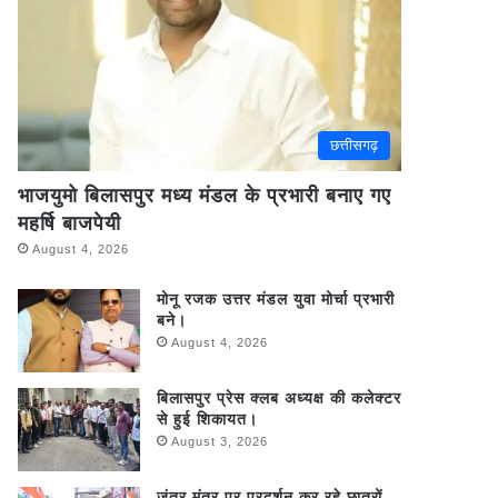
छत्तीसगढ़
भाजयुमो बिलासपुर मध्य मंडल के प्रभारी बनाए गए
महर्षि बाजपेयी
August 4, 2026
मोनू रजक उत्तर मंडल युवा मोर्चा प्रभारी
बने।
August 4, 2026
बिलासपुर प्रेस क्लब अध्यक्ष की कलेक्टर
से हुई शिकायत।
August 3, 2026
जंतर मंतर पर प्रदर्शन कर रहे छात्रों