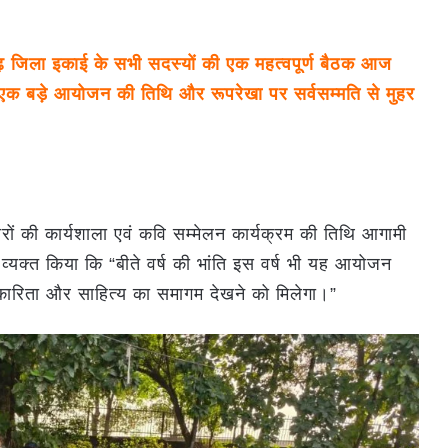
ढ़ जिला इकाई के सभी सदस्यों की एक महत्वपूर्ण बैठक आज
भी एक बड़े आयोजन की तिथि और रूपरेखा पर सर्वसम्मति से मुहर
रों की कार्यशाला एवं कवि सम्मेलन कार्यक्रम की तिथि आगामी
्यक्त किया कि “बीते वर्ष की भांति इस वर्ष भी यह आयोजन
ारिता और साहित्य का समागम देखने को मिलेगा।”