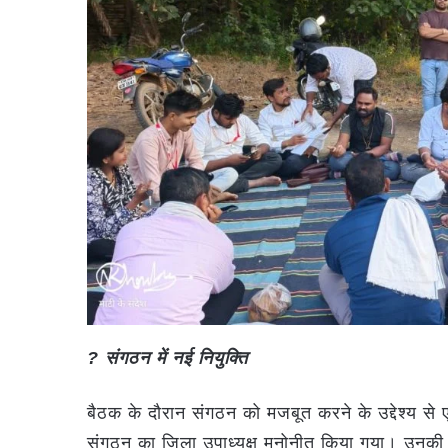
? संगठन में नई नियुक्ति
बैठक के दौरान संगठन को मजबूत करने के उद्देश्य से ए
संगठन का जिला उपाध्यक्ष मनोनीत किया गया। उनकी 