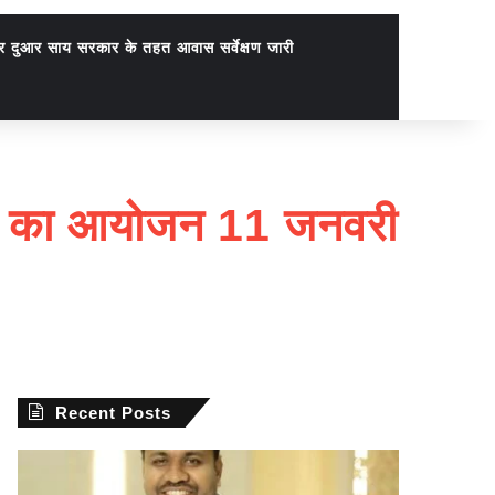
र दुआर साय सरकार के तहत आवास सर्वेक्षण जारी
मेलन का आयोजन 11 जनवरी
Recent Posts