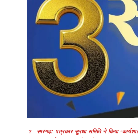
?
सारंगढ़: पत्रकार सुरक्षा समिति ने किया ‘कार्