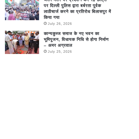
पर दिल्ली पुलिस द्वारा बर्बरता पूर्वक
लाठीचार्ज करने का प्रतिरोध बिलासपुर में
किया गया
July 26, 2026
कान्यकुब्ज समाज के नए भवन का
भूमिपूजन, विधायक निधि से होगा निर्माण
– अमर अग्रवाल
July 25, 2026