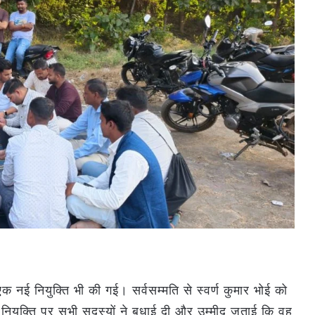
क नई नियुक्ति भी की गई। सर्वसम्मति से स्वर्ण कुमार भोई को
नियुक्ति पर सभी सदस्यों ने बधाई दी और उम्मीद जताई कि वह