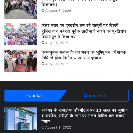
शिकायत।
August 3, 2026
जंतर मंतर पर प्रदर्शन कर रहे छात्रों पर दिल्ली
पुलिस द्वारा बर्बरता पूर्वक लाठीचार्ज करने का प्रतिरोध
बिलासपुर में किया गया
July 26, 2026
कान्यकुब्ज समाज के नए भवन का भूमिपूजन, विधायक
निधि से होगा निर्माण – अमर अग्रवाल
July 25, 2026
Popular
Comments
सारंगढ़ के राधाकृष्ण हॉस्पीटल पर 13 लाख का जुर्माना
व सस्पेंड, मरीज़ों के नाम पर ग़लत बिलिंग कर कमाया
पैसा?
August 1, 2022