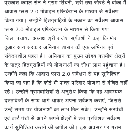
प्रकाश कमल सेन ने ग्राम सिंघरी, श्री उषा सोरठे ने बांका में
आवास प्लस 2.0 मोबाइल एप्लिकेशन के माध्यम से सर्वेक्षण
किया गया। उन्होंने हितग्राहियों के मकान का सर्वेक्षण आवास
प्लस 2.0 मोबाइल एप्लिकेशन के माध्यम से किया गया।
जिला पंचायत अध्यक्ष श्री राजेश सूर्यवंशी ने कहा कि मोर
दुआर साय सरकार अभियान शासन की एक अभिनव एवं
संवेदनशील पहल है। अभियान का मुख्य उद्देश्य ग्रामीण क्षेत्रों
के पात्र हितग्राहियों को योजनाओं का सीधा लाभ पहुंचाना है।
उन्होंने कहा कि आवास प्लस 2.0 सर्वेक्षण से यह सुनिश्चित
किया जा रहा है कि कोई भी पात्र परिवार योजना से वंचित नहीं
रहे। उन्होनें ग्रामवासियों से अनुरोध किया कि वह आवश्यक
दस्तावेजों के साथ आगे आकर अपना सर्वेक्षण कराएं, जिससे
उन्हें समय पर योजनाओं का लाभ मिल सके। उन्होंने सरपंचों
एवं वार्ड पंचों से अपने-अपने क्षेत्रों में शत-प्रतिशत सर्वेक्षण
कार्य सुनिश्चित कराने की अपील की। इस अवसर पर ग्राम