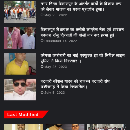
नगर निगम बिलासपुर के अंतर्गत वार्डो के विकास ठप्प
को लेकर भाजपा का धरना प्रदर्शन हुआ।
May 25, 2022
बिलासपुर विधायक का करीबी कांग्रेस नेता एवं आदतन
बदमाश संजू त्रिपाठी की गोली मार कर हत्या हुई।
December 14, 2022
कोयला कारोबारी का भाई प्रफुल्ल झा को सिविल लाइन
पुलिस ने किया गिरफ्तार ।
May 28, 2023
पटवारी कौशल यादव को राजस्व पटवारी संघ
छत्तीसगढ़ ने किया निष्कासित।
July 5, 2023
Last Modified