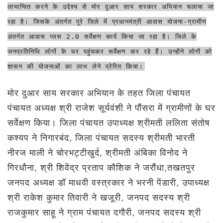
लाभान्वित करने के उद्देश्य से मोर दुआर साय सरकार अभियान चलाया जा
रहा है। जिसके अंतर्गत पूरे जिले में प्रधानमंत्री आवास योजना-ग्रामीण
अंतर्गत आवास प्लस 2.0 सर्वेक्षण कार्य किया जा रहा है। जिले के
जनप्रतिनिधि लोगों के घर पहुंचकर सर्वेक्षण कर रहे हैं। उन्होंने लोगों को
शासन की योजनाओं का लाभ लेने प्रेरित किया।
मोर दुआर साय सरकार अभियान के तहत जिला पंचायत
पंचायत अध्यक्ष श्री राजेश सूर्यवंशी ने पौंसरा में ग्रामीणों के घर
सर्वेक्षण किया। जिला पंचायत उपाध्यक्ष श्रीमती ललिता संतोष
कश्यप ने निगारबंद, जिला पंचायत सदस्य श्रीमती भारती
नीरज माली ने चोरभट्टीखुर्द, श्रीमती अंबिका विनोद ने
गिरधौना, श्री शिवेंद्र प्रताप कौशिक ने जरौंधा,तखतपुर
जनपद अध्यक्ष डॉ माधवी वस्त्रकार ने भरनी पेंडारी, उपाध्यक्ष
श्री राकेश कुमार तिवारी ने खजूरी, जनपद सदस्य श्री
राजकुमार साहू ने ग्राम पंचायत दगौरी, जनपद सदस्य श्री