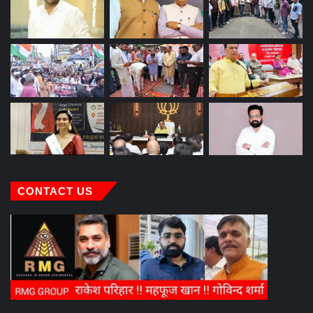
CONTACT US