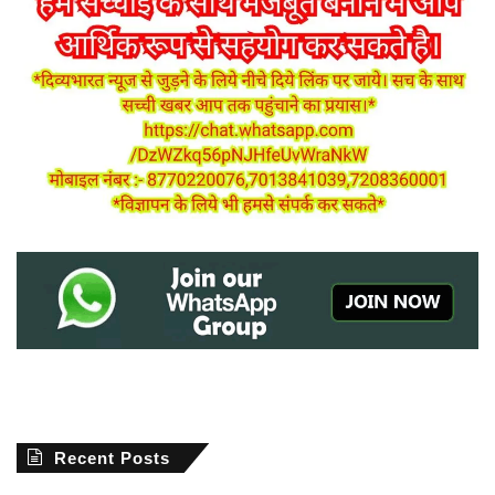
Recent Posts