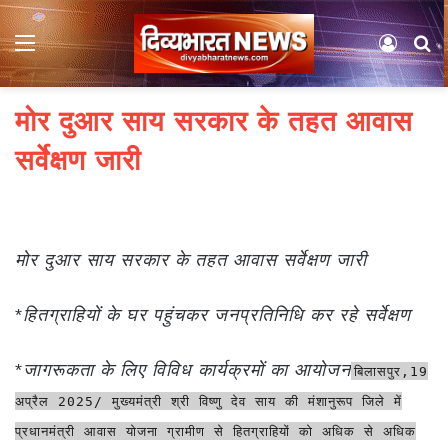
Menu
Log In
S
मोर दुआर साय सरकार के तहत आवास
सर्वेक्षण जारी
मोर दुआर साय सरकार के तहत आवास सर्वेक्षण जारी
*
हितग्राहियों के घर पहुंचकर जनप्रतिनिधि कर रहे सर्वेक्षण
*
जागरूकता के लिए विविध कार्यक्रमों का आयोजन
बिलासपुर,19
अप्रैल 2025/ मुख्यमंत्री श्री विष्णु देव साय की मंशानुरूप जिले में
प्रधानमंत्री आवास योजना ग्रामीण से हितग्राहियों को अधिक से अधिक