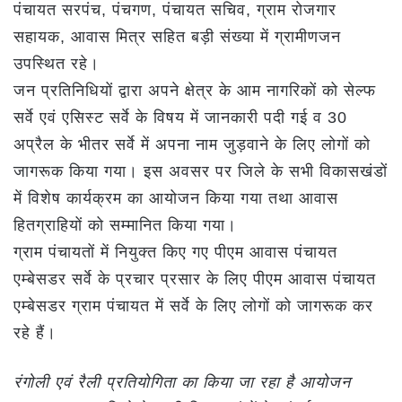
पंचायत सरपंच, पंचगण, पंचायत सचिव, ग्राम रोजगार
सहायक, आवास मित्र सहित बड़ी संख्या में ग्रामीणजन
उपस्थित रहे।
जन प्रतिनिधियों द्वारा अपने क्षेत्र के आम नागरिकों को सेल्फ
सर्वे एवं एसिस्ट सर्वे के विषय में जानकारी पदी गई व 30
अप्रैल के भीतर सर्वे में अपना नाम जुड़वाने के लिए लोगों को
जागरूक किया गया। इस अवसर पर जिले के सभी विकासखंडों
में विशेष कार्यक्रम का आयोजन किया गया तथा आवास
हितग्राहियों को सम्मानित किया गया।
ग्राम पंचायतों में नियुक्त किए गए पीएम आवास पंचायत
एम्बेसडर सर्वे के प्रचार प्रसार के लिए पीएम आवास पंचायत
एम्बेसडर ग्राम पंचायत में सर्वे के लिए लोगों को जागरूक कर
रहे हैं।
रंगोली एवं रैली प्रतियोगिता का किया जा रहा है आयोजन