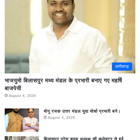
छत्तीसगढ़
भाजयुमो बिलासपुर मध्य मंडल के प्रभारी बनाए गए महर्षि
बाजपेयी
August 4, 2026
मोनू रजक उत्तर मंडल युवा मोर्चा प्रभारी बने।
August 4, 2026
बिलासपुर प्रेस क्लब अध्यक्ष की कलेक्टर से हुई