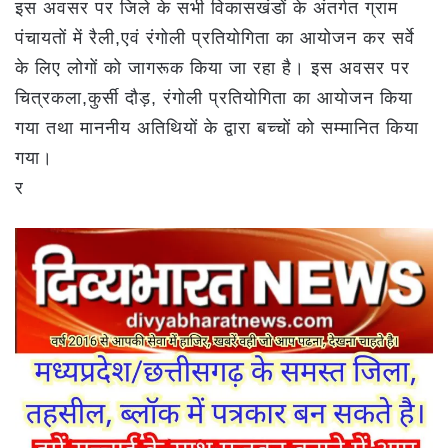
इस अवसर पर जिले के सभी विकासखंडों के अंतर्गत ग्राम
पंचायतों में रैली,एवं रंगोली प्रतियोगिता का आयोजन कर सर्वे
के लिए लोगों को जागरूक किया जा रहा है। इस अवसर पर
चित्रकला,कुर्सी दौड़, रंगोली प्रतियोगिता का आयोजन किया
गया तथा माननीय अतिथियों के द्वारा बच्चों को सम्मानित किया
गया।
र