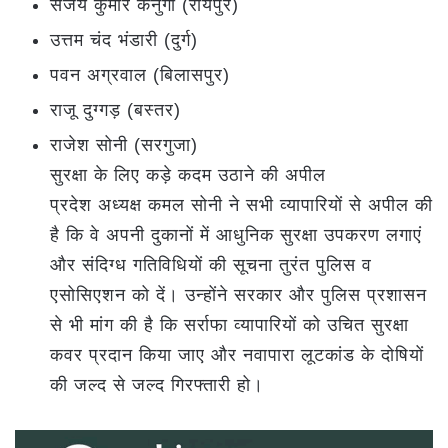
संजय कुमार कनुगा (रायपुर)
उत्तम चंद भंडारी (दुर्ग)
पवन अग्रवाल (बिलासपुर)
राजू दुग्गड़ (बस्तर)
राजेश सोनी (सरगुजा)
सुरक्षा के लिए कड़े कदम उठाने की अपील
प्रदेश अध्यक्ष कमल सोनी ने सभी व्यापारियों से अपील की
है कि वे अपनी दुकानों में आधुनिक सुरक्षा उपकरण लगाएं
और संदिग्ध गतिविधियों की सूचना तुरंत पुलिस व
एसोसिएशन को दें। उन्होंने सरकार और पुलिस प्रशासन
से भी मांग की है कि सर्राफा व्यापारियों को उचित सुरक्षा
कवर प्रदान किया जाए और नवापारा लूटकांड के दोषियों
की जल्द से जल्द गिरफ्तारी हो।