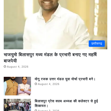
छत्तीसगढ़
भाजयुमो बिलासपुर मध्य मंडल के प्रभारी बनाए गए महर्षि
बाजपेयी
August 4, 2026
मोनू रजक उत्तर मंडल युवा मोर्चा प्रभारी बने।
August 4, 2026
बिलासपुर प्रेस क्लब अध्यक्ष की कलेक्टर से हुई
शिकायत।
August 3, 2026