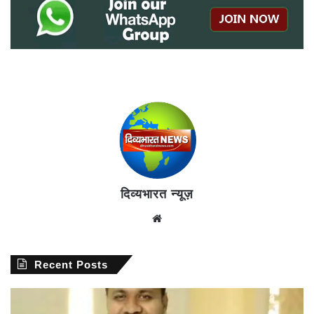
दिव्यभारत न्यूज़
Website
Recent Posts