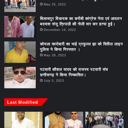
May 25, 2022
बिलासपुर विधायक का करीबी कांग्रेस नेता एवं आदतन
बदमाश संजू त्रिपाठी की गोली मार कर हत्या हुई।
December 14, 2022
कोयला कारोबारी का भाई प्रफुल्ल झा को सिविल लाइन
पुलिस ने किया गिरफ्तार ।
May 28, 2023
पटवारी कौशल यादव को राजस्व पटवारी संघ
छत्तीसगढ़ ने किया निष्कासित।
July 5, 2023
Last Modified