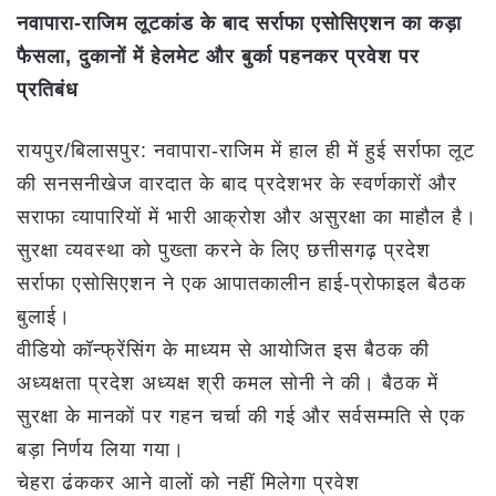
नवापारा-राजिम लूटकांड के बाद सर्राफा एसोसिएशन का कड़ा
फैसला, दुकानों में हेलमेट और बुर्का पहनकर प्रवेश पर
प्रतिबंध
रायपुर/बिलासपुर: नवापारा-राजिम में हाल ही में हुई सर्राफा लूट
की सनसनीखेज वारदात के बाद प्रदेशभर के स्वर्णकारों और
सराफा व्यापारियों में भारी आक्रोश और असुरक्षा का माहौल है।
सुरक्षा व्यवस्था को पुख्ता करने के लिए छत्तीसगढ़ प्रदेश
सर्राफा एसोसिएशन ने एक आपातकालीन हाई-प्रोफाइल बैठक
बुलाई।
वीडियो कॉन्फ्रेंसिंग के माध्यम से आयोजित इस बैठक की
अध्यक्षता प्रदेश अध्यक्ष श्री कमल सोनी ने की। बैठक में
सुरक्षा के मानकों पर गहन चर्चा की गई और सर्वसम्मति से एक
बड़ा निर्णय लिया गया।
चेहरा ढंककर आने वालों को नहीं मिलेगा प्रवेश