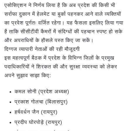
एसोसिएशन ने निर्णय लिया है कि अब प्रदेश की किसी भी
सर्राफा दुकान में हेलमेट या बुर्का पहनकर आने वाले व्यक्तियों
का प्रवेश पूर्णतः वर्जित रहेगा। यह फैसला इसलिए लिया गया
है ताकि सीसीटीवी कैमरों में संदिग्धों की पहचान स्पष्ट हो सके
और अपराधियों के हौसले पस्त किए जा सकें।
दिग्गज व्यापारी नेताओं की रही मौजूदगी
इस महत्वपूर्ण बैठक में प्रदेश के विभिन्न जिलों के प्रमुख
पदाधिकारियों ने शिरकत की और सुरक्षा व्यवस्था को लेकर
अपने सुझाव साझा किए:
कमल सोनी (प्रदेश अध्यक्ष)
प्रकाश गोलचा (बिलासपुर)
हर्षवर्धन जैन (रायपुर)
प्रदीप घोरपोड़े (रायपुर)