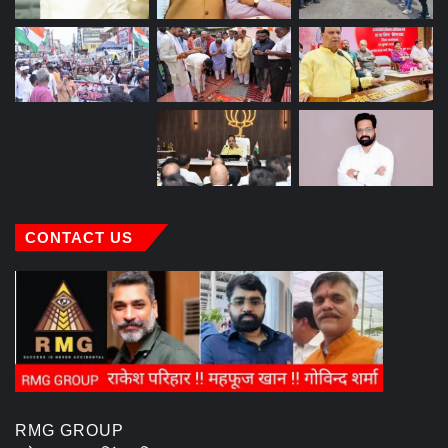
CONTACT US
RMG GROUP